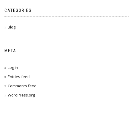
CATEGORIES
Blog
META
Log in
Entries feed
Comments feed
WordPress.org