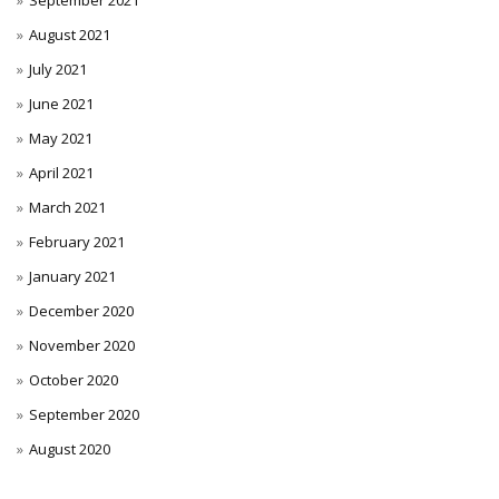
September 2021
August 2021
July 2021
June 2021
May 2021
April 2021
March 2021
February 2021
January 2021
December 2020
November 2020
October 2020
September 2020
August 2020