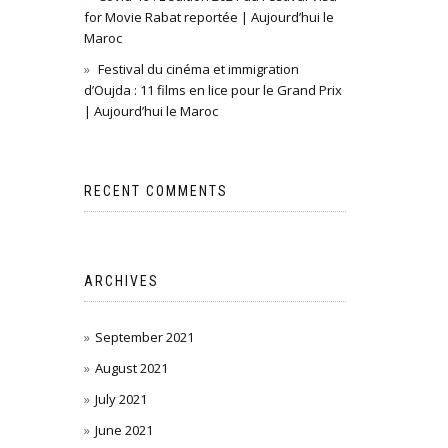
for Movie Rabat reportée | Aujourd’hui le
Maroc
Festival du cinéma et immigration
d’Oujda : 11 films en lice pour le Grand Prix
| Aujourd’hui le Maroc
RECENT COMMENTS
ARCHIVES
September 2021
August 2021
July 2021
June 2021