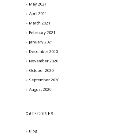
May 2021
April 2021
March 2021
February 2021
January 2021
December 2020
November 2020
October 2020
September 2020
August 2020
CATEGORIES
Blog