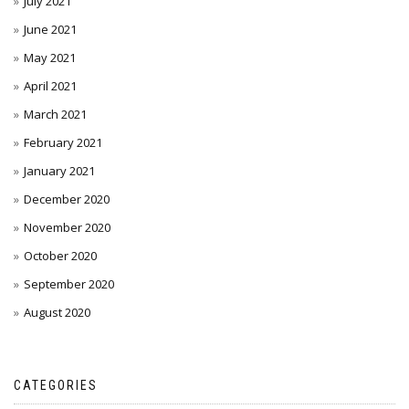
July 2021
June 2021
May 2021
April 2021
March 2021
February 2021
January 2021
December 2020
November 2020
October 2020
September 2020
August 2020
CATEGORIES