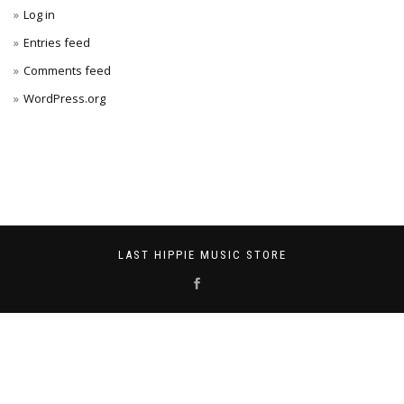
Log in
Entries feed
Comments feed
WordPress.org
LAST HIPPIE MUSIC STORE