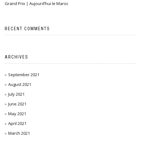
Grand Prix | Aujourd’hui le Maroc
RECENT COMMENTS
ARCHIVES
September 2021
August 2021
July 2021
June 2021
May 2021
April 2021
March 2021