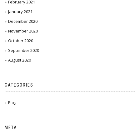
February 2021
January 2021
December 2020
November 2020
October 2020
September 2020
August 2020
CATEGORIES
Blog
META