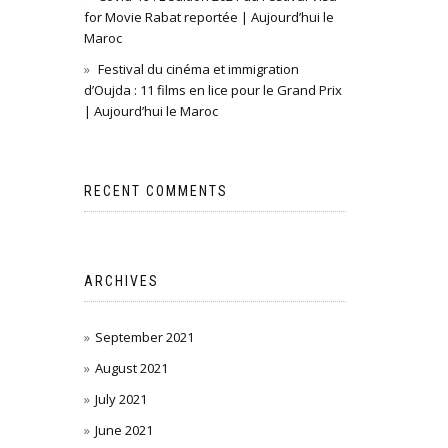
for Movie Rabat reportée | Aujourd’hui le
Maroc
Festival du cinéma et immigration
d’Oujda : 11 films en lice pour le Grand Prix
| Aujourd’hui le Maroc
RECENT COMMENTS
ARCHIVES
September 2021
August 2021
July 2021
June 2021