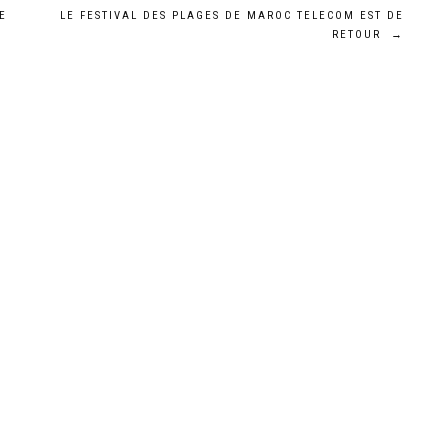
E
LE FESTIVAL DES PLAGES DE MAROC TELECOM EST DE
RETOUR
→