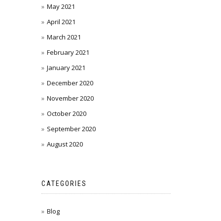
May 2021
April 2021
March 2021
February 2021
January 2021
December 2020
November 2020
October 2020
September 2020
August 2020
CATEGORIES
Blog