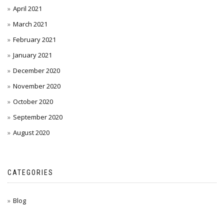
April 2021
March 2021
February 2021
January 2021
December 2020
November 2020
October 2020
September 2020
August 2020
CATEGORIES
Blog