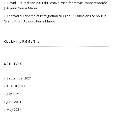
Covid-19 : L’édition 2021 du Festival Visa for Movie Rabat reportée
| Aujourd’hui le Maroc
Festival du cinéma et immigration d’Oujda : 11 films en lice pour le
Grand Prix | Aujourd’hui le Maroc
RECENT COMMENTS
ARCHIVES
September 2021
August 2021
July 2021
June 2021
May 2021