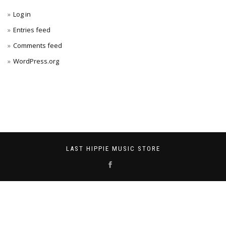
Log in
Entries feed
Comments feed
WordPress.org
LAST HIPPIE MUSIC STORE