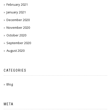
February 2021
January 2021
December 2020
November 2020
October 2020
September 2020
August 2020
CATEGORIES
Blog
META