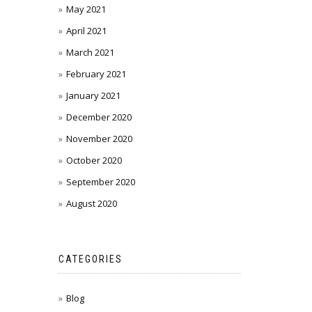
May 2021
April 2021
March 2021
February 2021
January 2021
December 2020
November 2020
October 2020
September 2020
August 2020
CATEGORIES
Blog