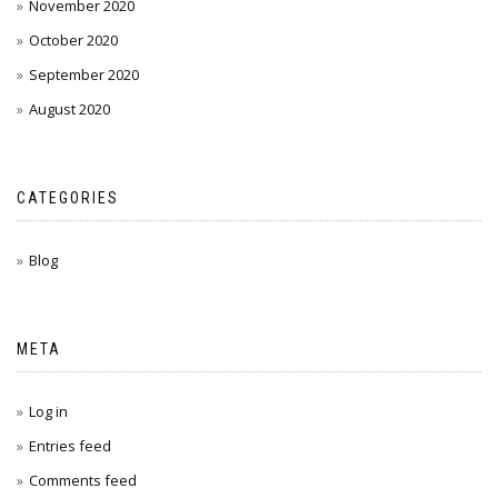
November 2020
October 2020
September 2020
August 2020
CATEGORIES
Blog
META
Log in
Entries feed
Comments feed