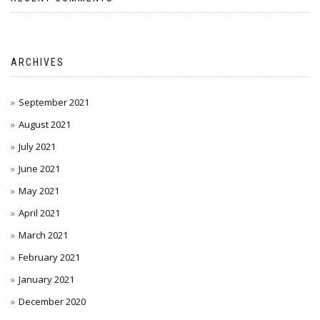
ARCHIVES
September 2021
August 2021
July 2021
June 2021
May 2021
April 2021
March 2021
February 2021
January 2021
December 2020