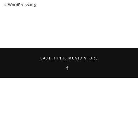
WordPress.org
LAST HIPPIE MUSIC STORE